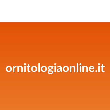
ornitologiaonline.it